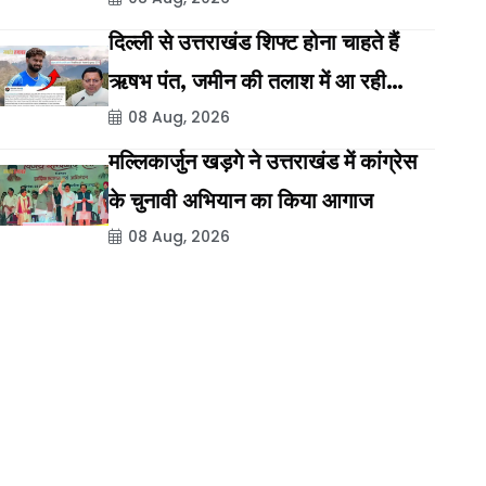
दिल्ली से उत्तराखंड शिफ्ट होना चाहते हैं
ऋषभ पंत, जमीन की तलाश में आ रही
08 Aug, 2026
दिक्कत
मल्लिकार्जुन खड़गे ने उत्तराखंड में कांग्रेस
के चुनावी अभियान का किया आगाज
08 Aug, 2026