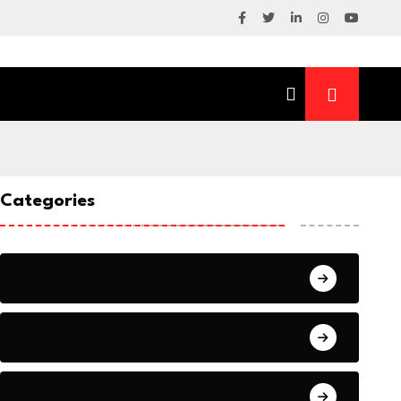
Categories
संपादकीय
ताजा खबरें
प्रेरणास्रोत