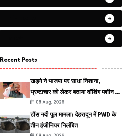
जांच पढ़ताल
स्वास्थ्य
Recent Posts
खड़गे ने भाजपा पर साधा निशाना,
भ्रष्टाचार को लेकर बताया वॉशिंग मशीन की
08 Aug, 2026
राजनीति
टौंस नदी पुल मामला: देहरादून में PWD के
तीन इंजीनियर निलंबित
08 Aug, 2026