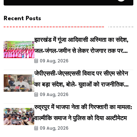
Recent Posts
झारखंड में गूंजा आदिवासी अस्मिता का संदेश,
जल-जंगल-जमीन से लेकर रोजगार तक पर
09 Aug, 2026
मंथन
जेपीएससी-जेएसएससी विवाद पर सीएम सोरेन
का बड़ा संदेश, बोले- युवाओं को राजनीतिक
09 Aug, 2026
संरक्षण नहीं, मिलेगा न्याय
रुद्रपुर में भाजपा नेता की गिरफ्तारी का मामला:
वाल्मीकि समाज ने पुलिस को दिया अल्टीमेटम
09 Aug, 2026