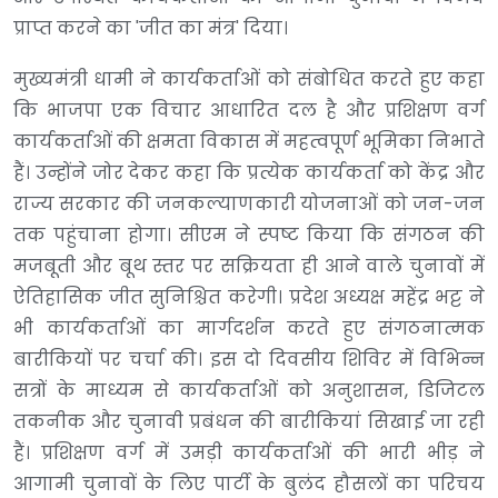
प्राप्त करने का 'जीत का मंत्र' दिया।
मुख्यमंत्री धामी ने कार्यकर्ताओं को संबोधित करते हुए कहा
कि भाजपा एक विचार आधारित दल है और प्रशिक्षण वर्ग
कार्यकर्ताओं की क्षमता विकास में महत्वपूर्ण भूमिका निभाते
हैं। उन्होंने जोर देकर कहा कि प्रत्येक कार्यकर्ता को केंद्र और
राज्य सरकार की जनकल्याणकारी योजनाओं को जन-जन
तक पहुंचाना होगा। सीएम ने स्पष्ट किया कि संगठन की
मजबूती और बूथ स्तर पर सक्रियता ही आने वाले चुनावों में
ऐतिहासिक जीत सुनिश्चित करेगी। प्रदेश अध्यक्ष महेंद्र भट्ट ने
भी कार्यकर्ताओं का मार्गदर्शन करते हुए संगठनात्मक
बारीकियों पर चर्चा की। इस दो दिवसीय शिविर में विभिन्न
सत्रों के माध्यम से कार्यकर्ताओं को अनुशासन, डिजिटल
तकनीक और चुनावी प्रबंधन की बारीकियां सिखाई जा रही
हैं। प्रशिक्षण वर्ग में उमड़ी कार्यकर्ताओं की भारी भीड़ ने
आगामी चुनावों के लिए पार्टी के बुलंद हौसलों का परिचय