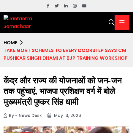
HOME
TAKE GOVT SCHEMES TO EVERY DOORSTEP SAYS CM
PUSHKAR SINGH DHAMI AT BJP TRAINING WORKSHOP
केंद्र और राज्य की योजनाओं को जन-जन
तक पहुंचाएं, भाजपा प्रशिक्षण वर्ग में बोले
मुख्यमंत्री पुष्कर सिंह धामी
By - News Desk
May 13, 2026