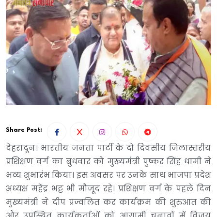
Share Post:
देहरादून। भारतीय जनता पार्टी के दो दिवसीय जिलास्तरीय
प्रशिक्षण वर्ग का बुधवार को मुख्यमंत्री पुष्कर सिंह धामी ने
भव्य शुभारंभ किया। इस अवसर पर उनके साथ भाजपा प्रदेश
अध्यक्ष महेंद्र भट्ट भी मौजूद रहे। प्रशिक्षण वर्ग के पहले दिन
मुख्यमंत्री ने दीप प्रज्वलित कर कार्यक्रम की शुरुआत की
और उपस्थित कार्यकर्ताओं को आगामी चुनावों में विजय