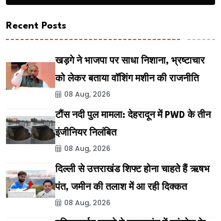
Recent Posts
खड़गे ने भाजपा पर साधा निशाना, भ्रष्टाचार
को लेकर बताया वॉशिंग मशीन की राजनीति
08 Aug, 2026
टौंस नदी पुल मामला: देहरादून में PWD के तीन
इंजीनियर निलंबित
08 Aug, 2026
दिल्ली से उत्तराखंड शिफ्ट होना चाहते हैं ऋषभ
पंत, जमीन की तलाश में आ रही दिक्कत
08 Aug, 2026