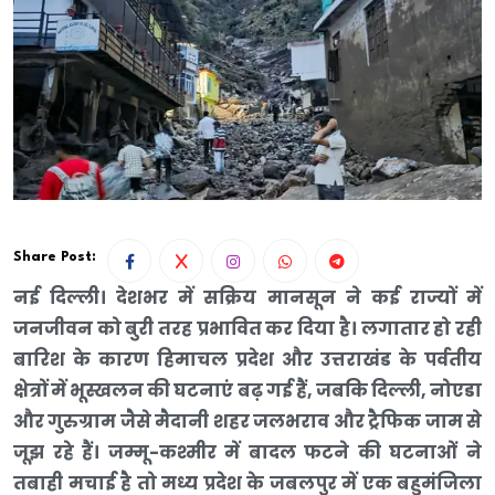
Share Post:
नई दिल्ली। देशभर में सक्रिय मानसून ने कई राज्यों में
जनजीवन को बुरी तरह प्रभावित कर दिया है। लगातार हो रही
बारिश के कारण हिमाचल प्रदेश और उत्तराखंड के पर्वतीय
क्षेत्रों में भूस्खलन की घटनाएं बढ़ गई हैं, जबकि दिल्ली, नोएडा
और गुरुग्राम जैसे मैदानी शहर जलभराव और ट्रैफिक जाम से
जूझ रहे हैं। जम्मू-कश्मीर में बादल फटने की घटनाओं ने
तबाही मचाई है तो मध्य प्रदेश के जबलपुर में एक बहुमंजिला