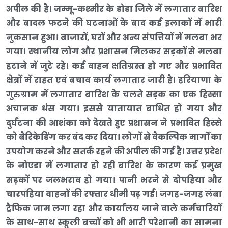
अपील की है। जम्मू-कश्मीर के डोडा जिले में लगातार बारिश
और बादल फटने की घटनाओं के बाद कई इलाकों में भारी
नुकसान हुआ। बाजारों, घरों और अन्य संपत्तियों में मलबा भर
गया। स्थानीय लोग और प्रशासन मिलकर सड़कों से मलबा
हटाने में जुटे रहे। कई वाहन क्षतिग्रस्त हो गए और प्रभावित
क्षेत्रों में राहत एवं बचाव कार्य लगातार जारी है। हरियाणा के
गुरुग्राम में लगातार बारिश के चलते सड़क का एक हिस्सा
अचानक धंस गया। इससे यातायात बाधित हो गया और
दुर्घटना की आशंका को देखते हुए प्रशासन ने प्रभावित हिस्से
को बैरिकेडिंग कर बंद कर दिया। लोगों से वैकल्पिक मार्गों का
उपयोग करने और सतर्क रहने की अपील की गई है। उत्तर प्रदेश
के नोएडा में लगातार हो रही बारिश के कारण कई प्रमुख
सड़कों पर जलभराव हो गया। पानी भरने से दोपहिया और
चारपहिया वाहनों की रफ्तार धीमी पड़ गई। जगह-जगह लंबा
ट्रैफिक जाम लगा रहा और कार्यालय जाने वाले कर्मचारियों
के साथ-साथ स्कूली बच्चों को भी भारी परेशानी का सामना