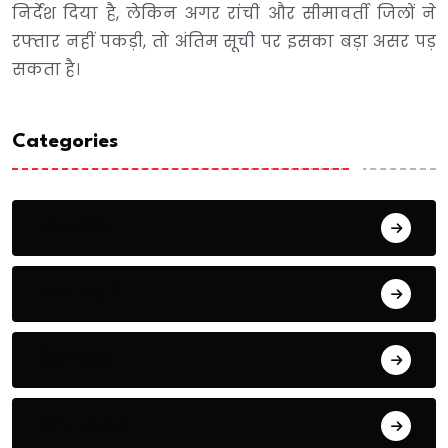
निर्देश दिया है, लेकिन अगर रांची और सीमावर्ती जिलों ने
रफ्तार नहीं पकड़ी, तो अंतिम सूची पर इसका बड़ा असर पड़
सकता है।
Categories
संपादकीय
ताजा खबरें
प्रेरणास्रोत
जांच पढ़ताल