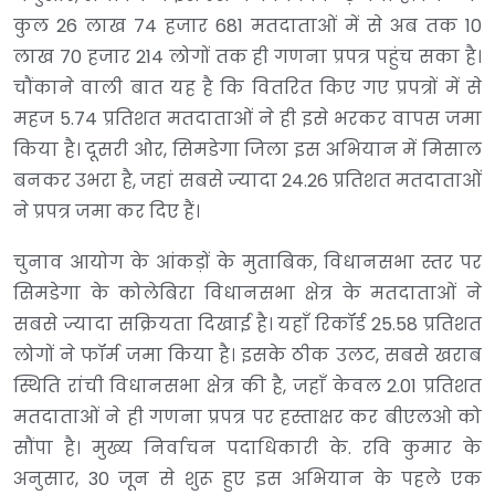
कुल 26 लाख 74 हजार 681 मतदाताओं में से अब तक 10
लाख 70 हजार 214 लोगों तक ही गणना प्रपत्र पहुंच सका है।
चौंकाने वाली बात यह है कि वितरित किए गए प्रपत्रों में से
महज 5.74 प्रतिशत मतदाताओं ने ही इसे भरकर वापस जमा
किया है। दूसरी ओर, सिमडेगा जिला इस अभियान में मिसाल
बनकर उभरा है, जहां सबसे ज्यादा 24.26 प्रतिशत मतदाताओं
ने प्रपत्र जमा कर दिए हैं।
चुनाव आयोग के आंकड़ों के मुताबिक, विधानसभा स्तर पर
सिमडेगा के कोलेबिरा विधानसभा क्षेत्र के मतदाताओं ने
सबसे ज्यादा सक्रियता दिखाई है। यहाँ रिकॉर्ड 25.58 प्रतिशत
लोगों ने फॉर्म जमा किया है। इसके ठीक उलट, सबसे खराब
स्थिति रांची विधानसभा क्षेत्र की है, जहाँ केवल 2.01 प्रतिशत
मतदाताओं ने ही गणना प्रपत्र पर हस्ताक्षर कर बीएलओ को
सौंपा है। मुख्य निर्वाचन पदाधिकारी के. रवि कुमार के
अनुसार, 30 जून से शुरू हुए इस अभियान के पहले एक