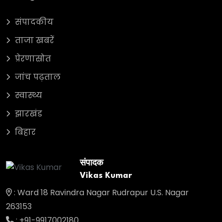
संपादकीय
ताजा खबरें
प्रेरणास्रोत
जांच पढ़ताल
स्वास्थ्य
झारखंड
बिहार
संपादक
Vikas Kumar
: Ward 18 Ravindra Nagar Rudrapur U.S. Nagar
263153
: +91-9917002180