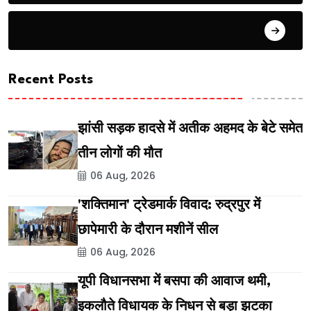
स्वास्थ्य
Recent Posts
झांसी सड़क हादसे में अतीक अहमद के बेटे समेत
तीन लोगों की मौत
06 Aug, 2026
'शक्तिमान' ट्रेडमार्क विवाद: रुद्रपुर में
छापेमारी के दौरान मशीनें सील
06 Aug, 2026
यूपी विधानसभा में बसपा की आवाज थमी,
इकलौते विधायक के निधन से बड़ा झटका