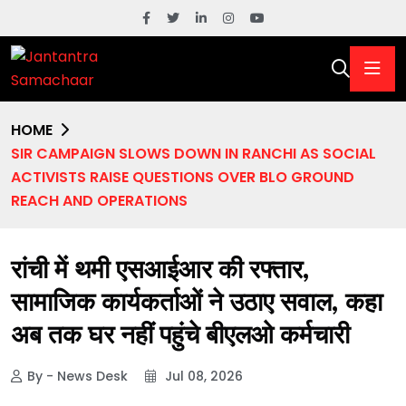
HOME
SIR CAMPAIGN SLOWS DOWN IN RANCHI AS SOCIAL
ACTIVISTS RAISE QUESTIONS OVER BLO GROUND
REACH AND OPERATIONS
रांची में थमी एसआईआर की रफ्तार,
सामाजिक कार्यकर्ताओं ने उठाए सवाल, कहा
अब तक घर नहीं पहुंचे बीएलओ कर्मचारी
By - News Desk
Jul 08, 2026