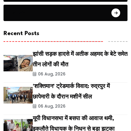
स्वास्थ्य
Recent Posts
झांसी सड़क हादसे में अतीक अहमद के बेटे समेत
तीन लोगों की मौत
06 Aug, 2026
'शक्तिमान' ट्रेडमार्क विवाद: रुद्रपुर में
छापेमारी के दौरान मशीनें सील
06 Aug, 2026
यूपी विधानसभा में बसपा की आवाज थमी,
इकलौते विधायक के निधन से बड़ा झटका