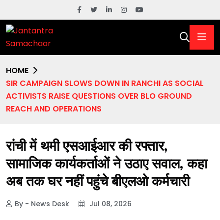
HOME
SIR CAMPAIGN SLOWS DOWN IN RANCHI AS SOCIAL
ACTIVISTS RAISE QUESTIONS OVER BLO GROUND
REACH AND OPERATIONS
रांची में थमी एसआईआर की रफ्तार,
सामाजिक कार्यकर्ताओं ने उठाए सवाल, कहा
अब तक घर नहीं पहुंचे बीएलओ कर्मचारी
By - News Desk
Jul 08, 2026