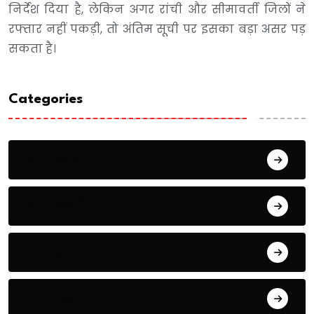
निर्देश दिया है, लेकिन अगर रांची और सीमावर्ती जिलों ने
रफ्तार नहीं पकड़ी, तो अंतिम सूची पर इसका बड़ा असर पड़
सकता है।
Categories
संपादकीय
ताजा खबरें
प्रेरणास्रोत
जांच पढ़ताल