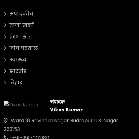
संपादकीय
ताजा खबरें
प्रेरणास्रोत
जांच पढ़ताल
स्वास्थ्य
झारखंड
बिहार
संपादक
Vikas Kumar
: Ward 18 Ravindra Nagar Rudrapur U.S. Nagar
263153
: +91-9917002180