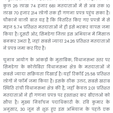
कुल 26 लाख 74 हजार 681 मतदाताओं में से अब तक 10
लाख 70 हजार 214 लोगों तक ही गणना प्रपत्र पहुंच सका है।
चौंकाने वाली बात यह है कि वितरित किए गए प्रपत्रों में से
महज 5.74 प्रतिशत मतदाताओं ने ही इसे भरकर वापस जमा
किया है। दूसरी ओर, सिमडेगा जिला इस अभियान में मिसाल
बनकर उभरा है, जहां सबसे ज्यादा 24.26 प्रतिशत मतदाताओं
ने प्रपत्र जमा कर दिए हैं।
चुनाव आयोग के आंकड़ों के मुताबिक, विधानसभा स्तर पर
सिमडेगा के कोलेबिरा विधानसभा क्षेत्र के मतदाताओं ने
सबसे ज्यादा सक्रियता दिखाई है। यहाँ रिकॉर्ड 25.58 प्रतिशत
लोगों ने फॉर्म जमा किया है। इसके ठीक उलट, सबसे खराब
स्थिति रांची विधानसभा क्षेत्र की है, जहाँ केवल 2.01 प्रतिशत
मतदाताओं ने ही गणना प्रपत्र पर हस्ताक्षर कर बीएलओ को
सौंपा है। मुख्य निर्वाचन पदाधिकारी के. रवि कुमार के
अनुसार, 30 जून से शुरू हुए इस अभियान के पहले एक