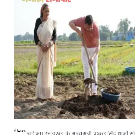
Share
खटीमा। उत्तराखंड के मुख्यमंत्री पुष्कर सिंह ध