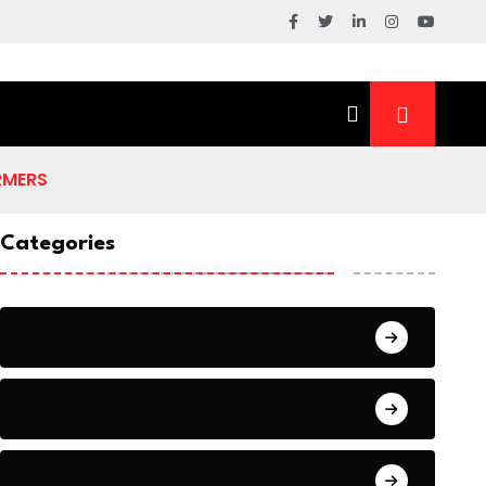
RMERS
Categories
संपादकीय
ताजा खबरें
प्रेरणास्रोत