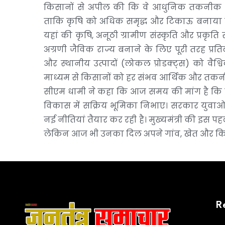
किसानों से अपील की कि वे आधुनिक तकनीक 
ताकि कृषि को अधिक समृद्ध और टिकाऊ बनाया जा 
यहां की कृषि, अनूठी ग्रामीण संस्कृति और प्रकृति 
अग्रणी जैविक राज्य बनाने के लिए पूरी तरह प्रति
और स्थानीय उत्पादों (लोकल प्रोडक्ट्स) को वैश
माध्यम से किसानों को हर संभव आर्थिक और तकनीकी
सीएम धामी ने कहा कि आज समय की मांग है कि हमार
विकास में सक्रिय भूमिका निभाए। सरकार युवाओं
नई नीतियां तैयार कर रही है। मुख्यमंत्री की इस पहल
लेकिन आज भी उनका दिल अपने गांव, खेत और किस
R