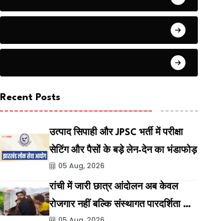
जांच पढ़ताल
स्वास्थ्य
Recent Posts
उत्पाद सिपाही और JPSC भर्ती में परीक्षा
सेटिंग और पैसों के बड़े लेन-देन का भंडाफोड़
05 Aug, 2026
रांची में जारी छात्र आंदोलन अब केवल
रोजगार नहीं बल्कि संस्थागत पारदर्शिता की
05 Aug, 2026