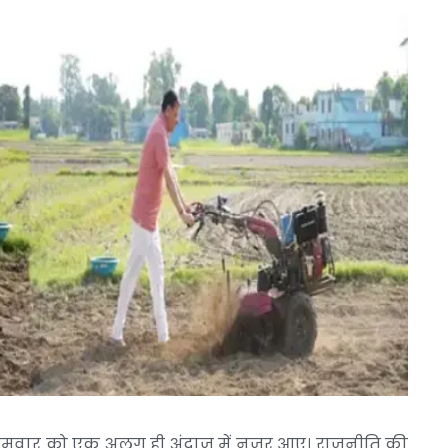
ामी सोमवार को एक अलग ही अंदाज में नजर आए। राजनीति की