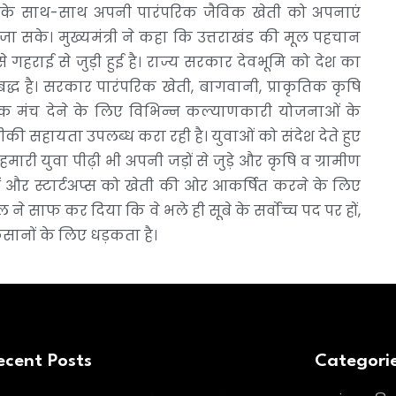
के साथ-साथ अपनी पारंपरिक जैविक खेती को अपनाएं
सके। मुख्यमंत्री ने कहा कि उत्तराखंड की मूल पहचान
से गहराई से जुड़ी हुई है। राज्य सरकार देवभूमि को देश का
बद्ध है। सरकार पारंपरिक खेती, बागवानी, प्राकृतिक कृषि
्विक मंच देने के लिए विभिन्न कल्याणकारी योजनाओं के
 सहायता उपलब्ध करा रही है। युवाओं को संदेश देते हुए
ी युवा पीढ़ी भी अपनी जड़ों से जुड़े और कृषि व ग्रामीण
 और स्टार्टअप्स को खेती की ओर आकर्षित करने के लिए
 ने साफ कर दिया कि वे भले ही सूबे के सर्वोच्च पद पर हों,
ानों के लिए धड़कता है।
ecent Posts
Categori