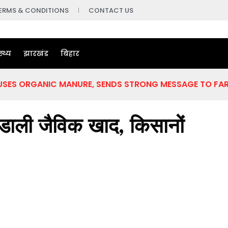
ERMS & CONDITIONS
CONTACT US
स्थ्य
झारखंड
बिहार
 USES ORGANIC MANURE, SENDS STRONG MESSAGE TO FA
डाली जैविक खाद, किसानों