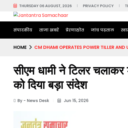
THURSDAY 06 AUGUST, 2026
PRIVACY POLICY
T
संपादकीय
ताजा खबरें
प्रेरणास्रोत
जांच पढ़ताल
स्वा
HOME
CM DHAMI OPERATES POWER TILLER AND
सीएम धामी ने टिलर चलाकर 
को दिया बड़ा संदेश
By - News Desk
Jun 15, 2026