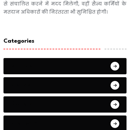
से संचालित करने में मदद मिलेगी, वहीं सैन्य कर्मियों के
मतदान अधिकारों की निरंतरता भी सुनिश्चित होगी।
Categories
संपादकीय
ताजा खबरें
प्रेरणास्रोत
जांच पढ़ताल