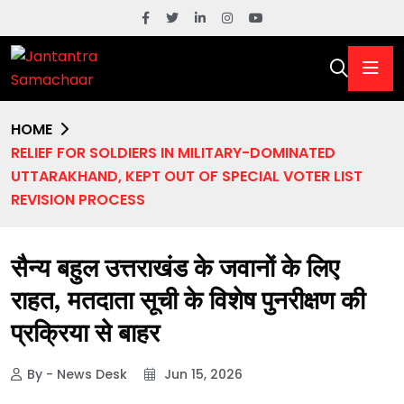
HOME
RELIEF FOR SOLDIERS IN MILITARY-DOMINATED
UTTARAKHAND, KEPT OUT OF SPECIAL VOTER LIST
REVISION PROCESS
सैन्य बहुल उत्तराखंड के जवानों के लिए
राहत, मतदाता सूची के विशेष पुनरीक्षण की
प्रक्रिया से बाहर
By - News Desk
Jun 15, 2026