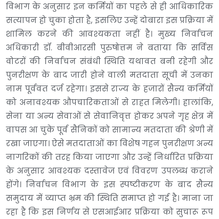
विभाग के अनुसार इन कर्मियों का पहले से ही आधिकारिक
सत्यापन हो चुका होता है, इसलिए उन्हें दोबारा इस प्रक्रिया में
शामिल करने की आवश्यकता नहीं है। मुख्य निर्वाचन
अधिकारी डॉ. बीवीआरसी पुरुषोत्तम ने बताया कि सर्विस
वोटरों की निर्वाचन संबंधी स्थिति यथावत बनी रहेगी और
पुनरीक्षण के बाद जारी होने वाली मतदाता सूची में उनका
नाम पूर्ववत दर्ज रहेगा। इससे राज्य के हजारों सैन्य कर्मियों
को अनावश्यक औपचारिकताओं से राहत मिलेगी। हालांकि,
सेना या अन्य सेवाओं से सेवानिवृत्त होकर अपने गृह क्षेत्र में
वापस आ चुके पूर्व सैनिकों को सामान्य मतदाता की श्रेणी में
रखा जाएगा। ऐसे मतदाताओं का विशेष गहन पुनरीक्षण अन्य
नागरिकों की तरह किया जाएगा और उन्हें निर्धारित प्रक्रिया
के अनुसार आवश्यक दस्तावेज एवं विवरण उपलब्ध कराने
होंगे। निर्वाचन विभाग के इस स्पष्टीकरण के बाद सैन्य
समुदाय में व्याप्त भ्रम की स्थिति समाप्त हो गई है। माना जा
रहा है कि इस निर्णय से एसआईआर प्रक्रिया को सुचारू रूप