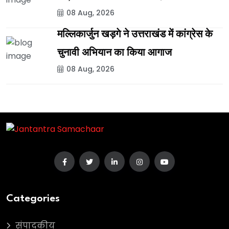
08 Aug, 2026
मल्लिकार्जुन खड़गे ने उत्तराखंड में कांग्रेस के
चुनावी अभियान का किया आगाज
08 Aug, 2026
Categories
संपादकीय