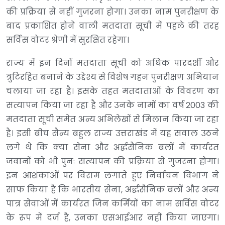
की प्रक्रिया से नहीं गुजरना होगा। उनका नाम पुनरीक्षण के
बाद प्रकाशित होने वाली मतदाता सूची में पहले की तरह
सर्विस वोटर श्रेणी में सुरक्षित रहेगा।
राज्य में इन दिनों मतदाता सूची को अधिक पारदर्शी और
त्रुटिरहित बनाने के उद्देश्य से विशेष गहन पुनरीक्षण अभियान
चलाया जा रहा है। इसके तहत मतदाताओं के विवरण का
सत्यापन किया जा रहा है और उनके नामों का वर्ष 2003 की
मतदाता सूची समेत अन्य अभिलेखों से मिलान किया जा रहा
है। इसी बीच सैन्य बहुल राज्य उत्तराखंड में यह सवाल उठने
लगे थे कि क्या सेना और अर्द्धसैनिक बलों में कार्यरत
जवानों को भी पुनः सत्यापन की प्रक्रिया से गुजरना होगा।
इन आशंकाओं पर विराम लगाते हुए निर्वाचन विभाग ने
साफ किया है कि भारतीय सेना, अर्द्धसैनिक बलों और अन्य
पात्र सेवाओं में कार्यरत जिन कर्मियों का नाम सर्विस वोटर
के रूप में दर्ज है, उनका एसआईआर नहीं किया जाएगा।