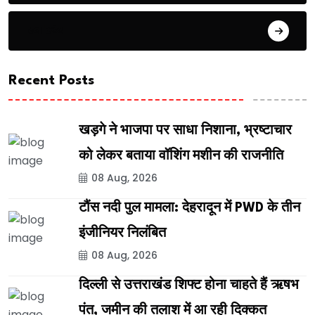
स्वास्थ्य
Recent Posts
खड़गे ने भाजपा पर साधा निशाना, भ्रष्टाचार
को लेकर बताया वॉशिंग मशीन की राजनीति
08 Aug, 2026
टौंस नदी पुल मामला: देहरादून में PWD के तीन
इंजीनियर निलंबित
08 Aug, 2026
दिल्ली से उत्तराखंड शिफ्ट होना चाहते हैं ऋषभ
पंत, जमीन की तलाश में आ रही दिक्कत