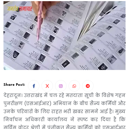
Share Post:
देहरादून। उत्तराखंड में चल रहे मतदाता सूची के विशेष गहन
पुनरीक्षण (एसआईआर) अभियान के बीच सैन्य कर्मियों और
उनके परिवारों के लिए राहत भरी खबर सामने आई है। मुख्य
निर्वाचन अधिकारी कार्यालय ने स्पष्ट कर दिया है कि
सर्विस वोटर श्रेणी में पंजीकृत सैन्य कर्मियों को एसआईआर